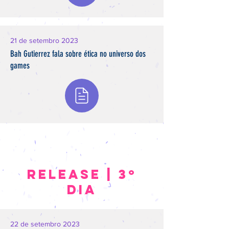
21 de setembro 2023
Bah Gutierrez fala sobre ética no universo dos
games
Release | 3º
DIa
22 de setembro 2023