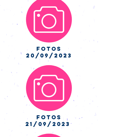
fotos
20/09/2023
fotos
21/09/2023