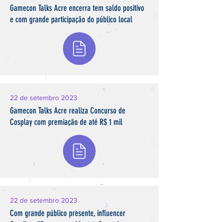
Gamecon Talks Acre encerra tem saldo positivo
e com grande participação do público local
22 de setembro 2023
Gamecon Talks Acre realiza Concurso de
Cosplay com premiação de até R$ 1 mil
22 de setembro 2023
Com grande público presente, influencer