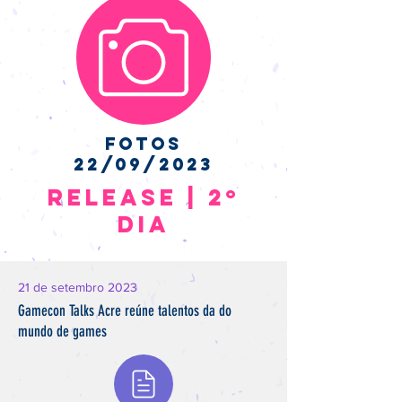
fotos
22/09/2023
Release | 2º
DIa
21 de setembro 2023
Gamecon Talks Acre reúne talentos da do
mundo de games