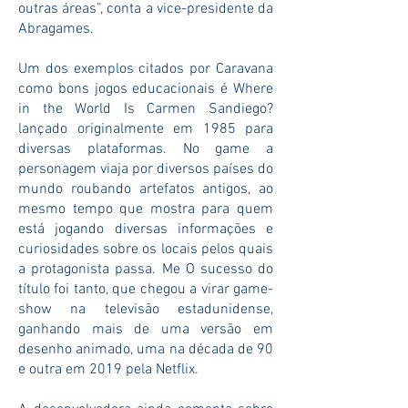
outras áreas”, conta a vice-presidente da
Abragames.
Um dos exemplos citados por Caravana
como bons jogos educacionais é Where
in the World Is Carmen Sandiego?
lançado originalmente em 1985 para
diversas plataformas. No game a
personagem viaja por diversos países do
mundo roubando artefatos antigos, ao
mesmo tempo que mostra para quem
está jogando diversas informações e
curiosidades sobre os locais pelos quais
a protagonista passa. Me O sucesso do
título foi tanto, que chegou a virar game-
show na televisão estadunidense,
ganhando mais de uma versão em
desenho animado, uma na década de 90
e outra em 2019 pela Netflix.