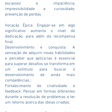
escassez e impaciência,
imprevisibilidade e curiosidade,
prevenção de perdas.
Vocação Épica: Engajar-se em algo
significativo aumenta o nível de
dedicação, para além da recompensa
final;
Desenvolvimento e conquista: A
sensação de adquirir novas habilidades
e perceber que aplicá-las é essencial
para superar desafios se transforma em
um estímulo para buscar o
desenvolvimento de ainda mais
competências.;
Fortalecimento de criatividade e
feedback: Pensar em formas diferentes
durante a resolução de problemas e ter
um retorno acerca das ideias criadas;