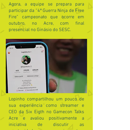
Agora, a equipe se prepara para
participar da “4ª Guerra Ninja de Free
Fire” campeonato que ocorre em
outubro, no Acre, com final
presencial no Ginásio do SESC.
Lopinho compartilhou um pouco de
sua experiência como streamer e
CEO da Six Eigth no Gamecon Talks
Acre e avaliou positivamente a
iniciativa de discutir as