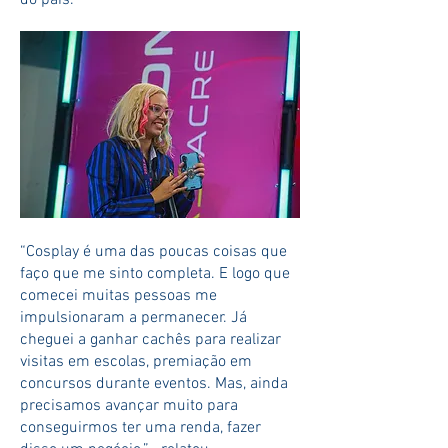
do país.
“Cosplay é uma das poucas coisas que
faço que me sinto completa. E logo que
comecei muitas pessoas me
impulsionaram a permanecer. Já
cheguei a ganhar cachês para realizar
visitas em escolas, premiação em
concursos durante eventos. Mas, ainda
precisamos avançar muito para
conseguirmos ter uma renda, fazer