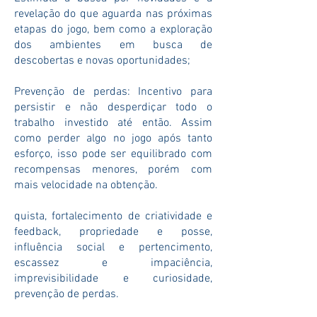
revelação do que aguarda nas próximas
etapas do jogo, bem como a exploração
dos ambientes em busca de
descobertas e novas oportunidades;
Prevenção de perdas: Incentivo para
persistir e não desperdiçar todo o
trabalho investido até então. Assim
como perder algo no jogo após tanto
esforço, isso pode ser equilibrado com
recompensas menores, porém com
mais velocidade na obtenção.
quista, fortalecimento de criatividade e
feedback, propriedade e posse,
influência social e pertencimento,
escassez e impaciência,
imprevisibilidade e curiosidade,
prevenção de perdas.