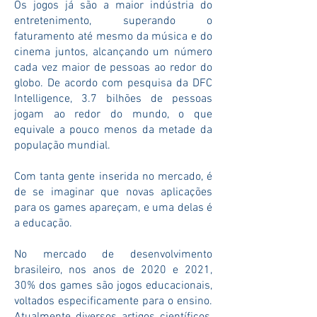
Os jogos já são a maior indústria do
entretenimento, superando o
faturamento até mesmo da música e do
cinema juntos, alcançando um número
cada vez maior de pessoas ao redor do
globo. De acordo com pesquisa da DFC
Intelligence, 3.7 bilhões de pessoas
jogam ao redor do mundo, o que
equivale a pouco menos da metade da
população mundial.
Com tanta gente inserida no mercado, é
de se imaginar que novas aplicações
para os games apareçam, e uma delas é
a educação.
No mercado de desenvolvimento
brasileiro, nos anos de 2020 e 2021,
30% dos games são jogos educacionais,
voltados especificamente para o ensino.