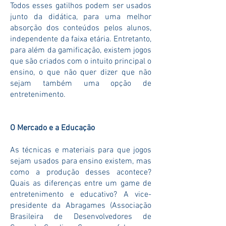
Todos esses gatilhos podem ser usados
junto da didática, para uma melhor
absorção dos conteúdos pelos alunos,
independente da faixa etária. Entretanto,
para além da gamificação, existem jogos
que são criados com o intuito principal o
ensino, o que não quer dizer que não
sejam também uma opção de
entretenimento.
O Mercado e a Educação
As técnicas e materiais para que jogos
sejam usados para ensino existem, mas
como a produção desses acontece?
Quais as diferenças entre um game de
entretenimento e educativo? A vice-
presidente da Abragames (Associação
Brasileira de Desenvolvedores de