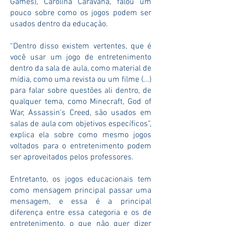
Games), Carolina Caravana, falou um
pouco sobre como os jogos podem ser
usados dentro da educação.
“Dentro disso existem vertentes, que é
você usar um jogo de entretenimento
dentro da sala de aula, como material de
mídia, como uma revista ou um filme (...)
para falar sobre questões ali dentro, de
qualquer tema, como Minecraft, God of
War, Assassin's Creed, são usados em
salas de aula com objetivos específicos”,
explica ela sobre como mesmo jogos
voltados para o entretenimento podem
ser aproveitados pelos professores.
Entretanto, os jogos educacionais tem
como mensagem principal passar uma
mensagem, e essa é a principal
diferença entre essa categoria e os de
entretenimento, o que não quer dizer