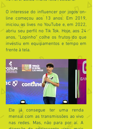
O interesse do influencer por jogos on-
line começou aos 13 anos. Em 2019,
iniciou as lives no YouTube e, em 2022,
abriu seu perfil no Tik Tok. Hoje, aos 24
anos, “Lopinho” colhe os frutos do que
investiu em equipamentos e tempo em
frente à tela.
Ele já consegue ter uma renda
mensal com as transmissões ao vivo
nas redes. Mas, não para por aí. A