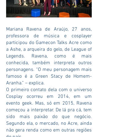
Mariana Ravena de Araújo, 27 anos,
professora de música e cosplayer
participou do Gamecon Talks Acre como
a Ashe, a arqueira do gelo, de League of
Legends. Ravena, como é mais
conhecida, também interpreta outros
personagens. “O meu personagem mais
famoso é a Green Stacy de Homem-
Aranha.” – explica.
O primeiro contato dela com o universo
Cosplay ocorreu em 2014, em um
evento geek. Mas, só em 2015, Ravena
começou a interpretar. De lá pra cá, tem
sido mais paixão do que negócio.
Segundo ela, o mercado, no Acre, ainda
não gera renda como em outras regiões