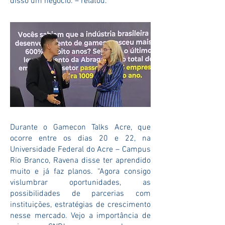
disso um negócio.”– relatou.
Durante o Gamecon Talks Acre, que
ocorre entre os dias 20 e 22, na
Universidade Federal do Acre – Campus
Rio Branco, Ravena disse ter aprendido
muito e já faz planos. “Agora consigo
vislumbrar oportunidades, as
possibilidades de parcerias com
instituições, estratégias de crescimento
nesse mercado. Vejo a importância de