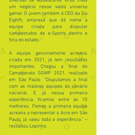
diversão de adolescente virou mais
um negócio nesse vasto universo
gamer. O jovem também é CEO da Six
Eighth, empresa que dá nome a
equipe criada para disputar
campeonatos de e-Sports dentro e
fora do estado.
A equipe genuinamente acreana,
criada em 2021, já tem resultados
importantes. Chegou a final do
Campeonato GGWP 2021, realizado
em São Paulo. “Disputamos a final
com as maiores equipes do cenário
nacional. E já nessa primeira
experiência, ficamos entre as 10
melhores. Fomos a primeira equipe
acreana a representar o Acre em São
Paulo, já valeu toda a experiência.” –
ressaltou Lopinho.