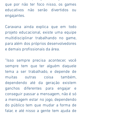
que por não ter foco nisso, os games
educativos não serão divertidos ou
engajantes.
Caravana ainda explica que em todo
projeto educacional, existe uma equipe
multidisciplinar trabalhando no game,
para além dos próprios desenvolvedores
e demais profissionais da área.
“Isso sempre precisa acontecer, você
sempre tem que ter alguém daquele
tema a ser trabalhado, e depende de
muitas outras coisa também,
dependendo até da geração existem
ganchos diferentes para engajar e
conseguir passar a mensagem, não é só
a mensagem estar no jogo, dependendo
do público tem que mudar a forma de
falar, e até nisso a gente tem ajuda de