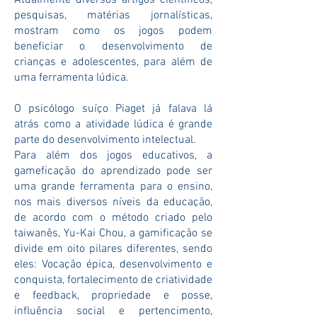
Atualmente diversos artigos científicos,
pesquisas, matérias jornalísticas,
mostram como os jogos podem
beneficiar o desenvolvimento de
crianças e adolescentes, para além de
uma ferramenta lúdica.
O psicólogo suíço Piaget já falava lá
atrás como a atividade lúdica é grande
parte do desenvolvimento intelectual.
Para além dos jogos educativos, a
gameficação do aprendizado pode ser
uma grande ferramenta para o ensino,
nos mais diversos níveis da educação,
de acordo com o método criado pelo
taiwanês, Yu-Kai Chou, a gamificação se
divide em oito pilares diferentes, sendo
eles: Vocação épica, desenvolvimento e
conquista, fortalecimento de criatividade
e feedback, propriedade e posse,
influência social e pertencimento,