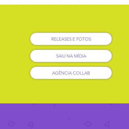
RELEASES E FOTOS
SAIU NA MÍDIA
AGÊNCIA COLLAB