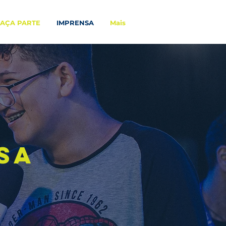
FAÇA PARTE
IMPRENSA
Mais
sa